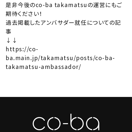
是非今後のco-ba takamatsuの運営にもご
期待ください！
過去掲載したアンバサダー就任についての記
事
↓↓
https://co-
ba.main.jp/takamatsu/posts/co-ba-
takamatsu-ambassador/