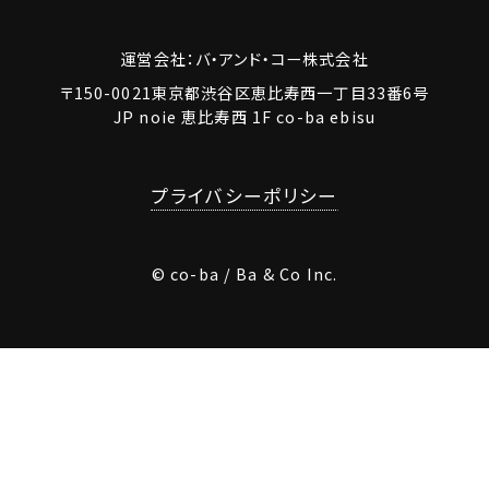
運営会社：バ・アンド・コー株式会社
〒150-0021東京都渋谷区恵比寿西一丁目33番6号
JP noie 恵比寿西 1F co-ba ebisu
プライバシーポリシー
© co-ba / Ba & Co Inc.