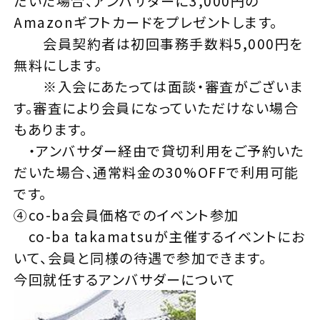
だいた場合、アンバサダーに3,000円の
Amazonギフトカードをプレゼントします。
会員契約者は初回事務手数料5,000円を
無料にします。
※入会にあたっては面談・審査がございま
す。審査により会員になっていただけない場合
もあります。
・アンバサダー経由で貸切利用をご予約いた
だいた場合、通常料金の30%OFFで利用可能
です。
④co-ba会員価格でのイベント参加
co-ba takamatsuが主催するイベントにお
いて、会員と同様の待遇で参加できます。
今回就任するアンバサダーについて