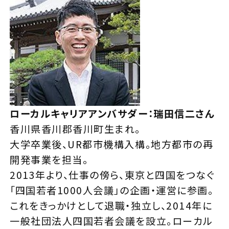
ローカルキャリアアンバサダー：瑞田信二さん
香川県香川郡香川町生まれ。
大学卒業後、UR都市機構入構。地方都市の再
開発事業を担当。
2013年より、仕事の傍ら、東京と四国をつなぐ
「四国若者1000人会議」の企画・運営に参画。
これをきっかけとして退職・独立し、2014年に
一般社団法人四国若者会議を設立。ローカル