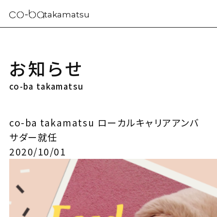
takamatsu
お知らせ
co-ba takamatsu
co-ba takamatsu ローカルキャリアアンバ
サダー就任
2020/10/01