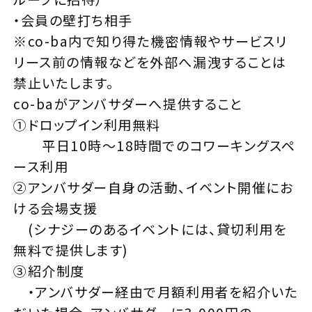
・会員の壁打ち相手
※co-ba内で知り得た機密情報やサービスリ
リース前の情報などを外部へ漏洩することは
禁止いたします。
co-baがアンバサダーへ提供すること
①ドロップイン利用無料
平日10時～18時間でのコワーキングスペ
ース利用
②アンバサダー自身の活動、イベント開催にお
ける会場支援
(シナジーのあるイベントには、貸切利用を
無料で提供します)
③紹介制度
・アンバサダー経由で月額利用者を紹介いた