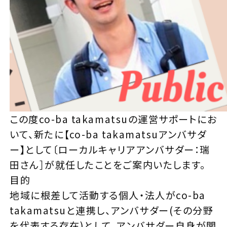
この度co-ba takamatsuの運営サポートにお
いて、新たに【co-ba takamatsuアンバサダ
ー】として〔ローカルキャリアアンバサダー：瑞
田さん］が就任したことをご案内いたします。
目的
地域に根差して活動する個人・法人がco-ba
takamatsuと連携し、アンバサダー(その分野
を代表する存在)として、アンバサダー自身が関