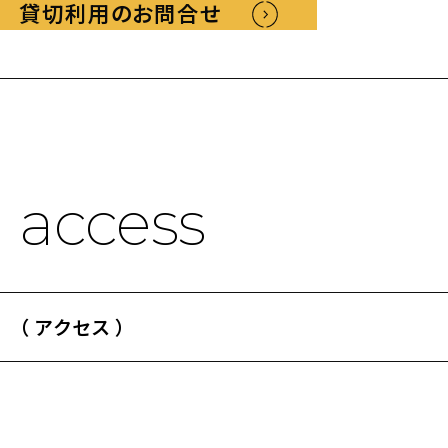
貸切利用のお問合せ
access
（ アクセス ）