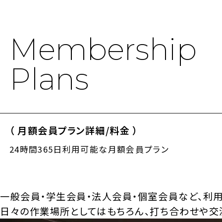
Membership
Plans
（ 月額会員プラン詳細/料金 ）
24時間365日利用可能な月額会員プラン
一般会員・学生会員・法人会員・個室会員など、利
日々の作業場所としてはもちろん、打ち合わせや交