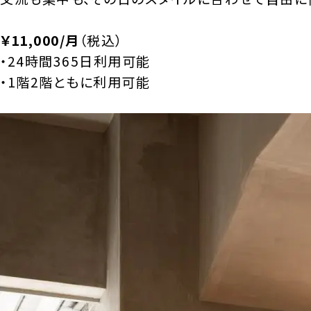
￥11,000/月
（税込）
・24時間365日利用可能
・1階2階ともに利用可能