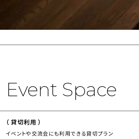
Event Space
（ 貸切利用 ）
イベントや交流会にも利用できる貸切プラン