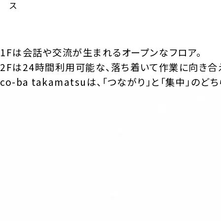
ス
1Fは会話や交流が生まれるオープンなフロア。
2Fは24時間利用可能な、落ち着いて作業に向き合
co-ba takamatsuは、「つながり」と「集中」