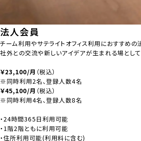
法人会員
チーム利用やサテライトオフィス利用におすすめの
社外との交流や新しいアイデアが生まれる場として
￥23,100/月
（税込）
※同時利用2名、登録人数4名
￥45,100/月
（税込）
※同時利用4名、登録人数8名
・24時間365日利用可能
・1階2階ともに利用可能
・住所利用可能(利用料に含む)