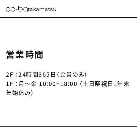
takamatsu
営業時間
2F ：24時間365日（会員のみ）
1F ：月〜金 10:00~18:00 （土日曜祝日、年末
年始休み）