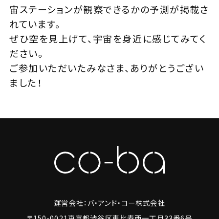
宙ステーションが観察できるかの予測が掲載さ
れています。
ぜひ空を見上げて、宇宙を身近に感じてみてく
ださい。
ご参加いただいたみなさま、ありがとうござい
ました！
運営会社：バ・アンド・コー株式会社
〒150-0021東京都渋谷区恵比寿西一丁目33番6号