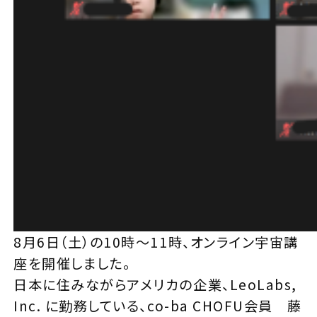
8月6日（土）の10時～11時、オンライン宇宙講
座を開催しました。
日本に住みながらアメリカの企業、
LeoLabs,
Inc.
に勤務している、co-ba CHOFU会員 藤