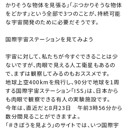
かりそうな物体を見張る」「ぶつかりそうな物体
をどかす」という全部で3つのことが、持続可能
な宇宙開発のために必要だそうです。
国際宇宙ステーションを見てみよう
宇宙に対して、私たちが今すぐできることは少
ないですが、肉眼で見える人工衛星もあるの
で、まずは観察してみるのもおススメです。
地球上空400kmを飛行し、90分で地球を1周
する国際宇宙ステーション「ISS」は、日本から
も肉眼で観察できる有人の実験施設です。
今年は、直近だと8月23日 午前3時56分から
数分間見ることができますよ。
「
＃きぼうを見よう
」のサイトでは、いつ国際宇