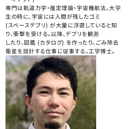
専門は軌道力学・推定理論・宇宙機航法。大学
生の時に、宇宙には人間が残したゴミ
(スペースデブリ) が大量に浮遊していると知
り、衝撃を受ける。以降、デブリを観測
したり、図鑑 (カタログ) を作ったり、ごみ除去
衛星を設計する仕事に従事する。工学博士。