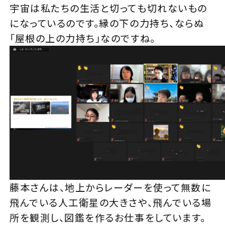
宇宙は私たちの生活と切っても切れないもの
になっているのです。縁の下の力持ち、ならぬ
「屋根の上の力持ち」なのですね。
藤本さんは、地上からレーダーを使って無数に
飛んでいる人工衛星の大きさや、飛んでいる場
所を観測し、図鑑を作るお仕事をしています。