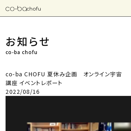
chofu
お知らせ
co-ba chofu
co-ba CHOFU 夏休み企画 オンライン宇宙
講座 イベントレポート
2022/08/16