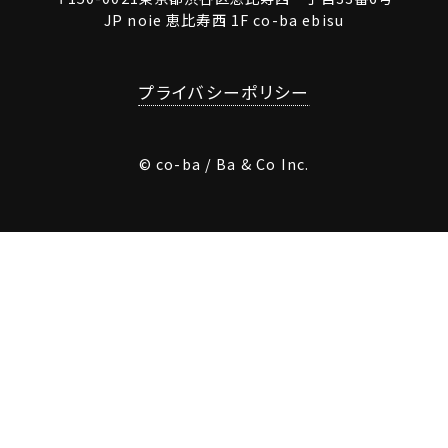
JP noie 恵比寿西 1F co-ba ebisu
プライバシーポリシー
© co-ba / Ba & Co Inc.