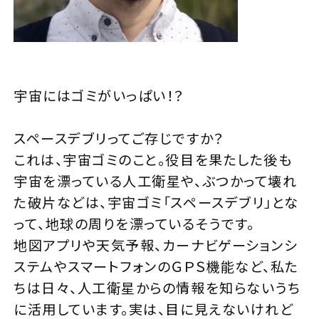
宇宙にはゴミがいっぱい！？
スペースデブリってご存じですか？
これは、宇宙ゴミのこと。役目を果たした後も
宇宙を漂っている人工衛星や、ぶつかって壊れ
た破片などは、宇宙ゴミ「スペースデブリ」とな
って、地球の周りを漂っているそうです。
地図アプリや天気予報、カーナビゲーションシ
ステムやスマートフォンのＧＰＳ機能など、私た
ちは日々、人工衛星からの情報を知らないうち
に活用しています。実は、目に見えないけれど