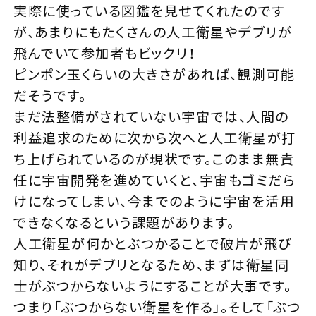
実際に使っている図鑑を見せてくれたのです
が、あまりにもたくさんの人工衛星やデブリが
飛んでいて参加者もビックリ！
ピンポン玉くらいの大きさがあれば、観測可能
だそうです。
まだ法整備がされていない宇宙では、人間の
利益追求のために次から次へと人工衛星が打
ち上げられているのが現状です。このまま無責
任に宇宙開発を進めていくと、宇宙もゴミだら
けになってしまい、今までのように宇宙を活用
できなくなるという課題があります。
人工衛星が何かとぶつかることで破片が飛び
知り、それがデブリとなるため、まずは衛星同
士がぶつからないようにすることが大事です。
つまり「ぶつからない衛星を作る」。そして「ぶつ